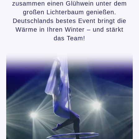
zusammen einen Glühwein unter dem
großen Lichterbaum genießen.
Deutschlands bestes Event bringt die
Wärme in Ihren Winter – und stärkt
das Team!