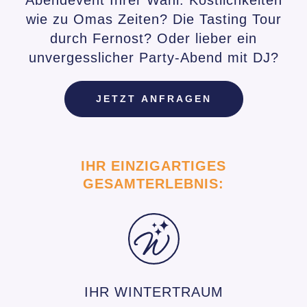
wie zu Omas Zeiten? Die Tasting Tour
durch Fernost? Oder lieber ein
unvergesslicher Party-Abend mit DJ?
JETZT ANFRAGEN
IHR EINZIGARTIGES
GESAMTERLEBNIS:
IHR WINTERTRAUM