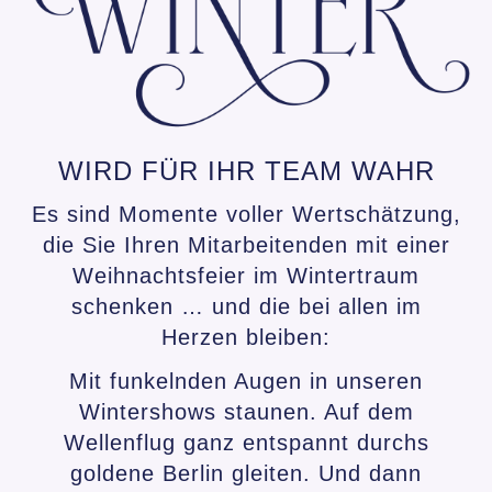
WIRD FÜR IHR TEAM WAHR
Es sind Momente voller Wertschätzung,
die Sie Ihren Mitarbeitenden mit einer
Weihnachtsfeier im Wintertraum
schenken … und die bei allen im
Herzen bleiben:
Mit funkelnden Augen in unseren
Wintershows staunen. Auf dem
Wellenflug ganz entspannt durchs
goldene Berlin gleiten. Und dann