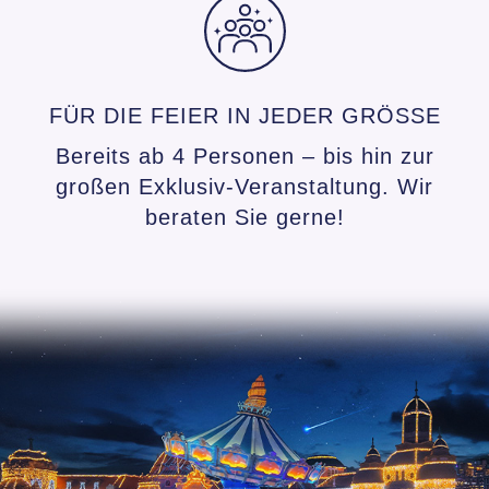
FÜR DIE FEIER IN JEDER GRÖSSE
Bereits ab 4 Personen – bis hin zur
großen Exklusiv-Veranstaltung. Wir
beraten Sie gerne!