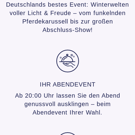
Deutschlands bestes Event: Winterwelten
voller Licht & Freude – vom funkelnden
Pferdekarussell bis zur großen
Abschluss-Show!
IHR ABENDEVENT
Ab 20:00 Uhr lassen Sie den Abend
genussvoll ausklingen – beim
Abendevent Ihrer Wahl.