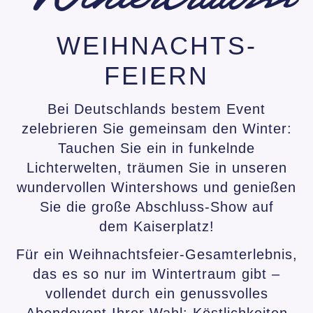
WEIHNACHTS-
FEIERN
Bei Deutschlands bestem Event
zelebrieren Sie gemeinsam den Winter:
Tauchen Sie ein in funkelnde
Lichterwelten, träumen Sie in unseren
wundervollen Wintershows und genießen
Sie die große Abschluss-Show auf
dem Kaiserplatz!
Für ein Weihnachtsfeier-Gesamterlebnis,
das es so nur im Wintertraum gibt –
vollendet durch ein genussvolles
Abendevent Ihrer Wahl: Köstlichkeiten