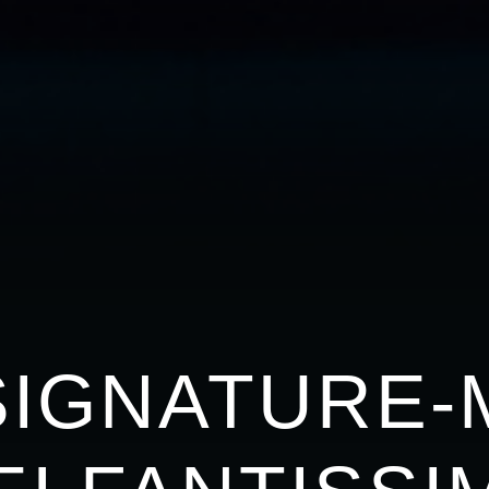
SIGNATURE