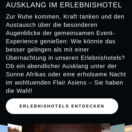
AUSKLANG IM ERLEBNISHOTEL
Zur Ruhe kommen, Kraft tanken und den
Austausch über die besonderen
Augenblicke der gemeinsamen Event-
Experience genießen: Wie könnte das
besser gelingen als mit einer
Übernachtung in unseren Erlebnishotels?
Ob ein abendlicher Ausklang unter der
Sonne Afrikas oder eine erholsame Nacht
im wohltuenden Flair Asiens – Sie haben
die Wahl!
ERLEBNISHOTELS ENTDECKEN