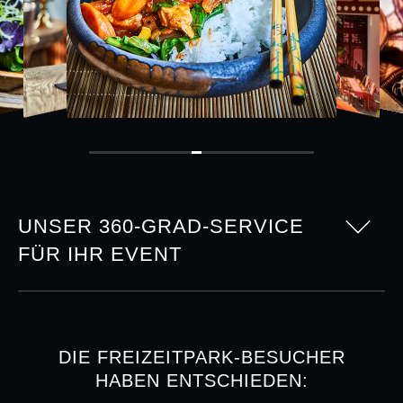
UNSER 360-GRAD-SERVICE
FÜR IHR EVENT
DIE FREIZEITPARK-BESUCHER
HABEN ENTSCHIEDEN: