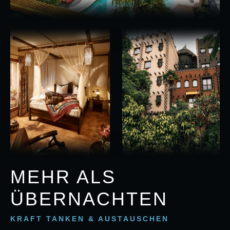
MEHR ALS
ÜBERNACHTEN
KRAFT TANKEN & AUSTAUSCHEN