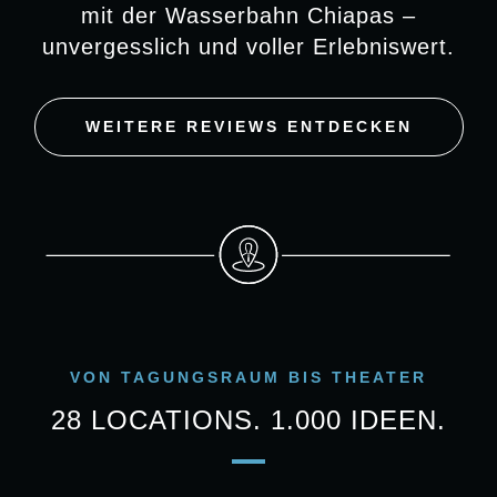
mit der Wasserbahn Chiapas –
unvergesslich und voller Erlebniswert.
WEITERE REVIEWS ENTDECKEN
VON TAGUNGSRAUM BIS THEATER
28 LOCATIONS. 1.000 IDEEN.