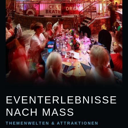
EVENTERLEBNISSE
NACH MASS
THEMENWELTEN & ATTRAKTIONEN