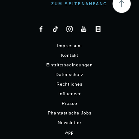
ZUM SEITENANFANG
Impressum
Kontakt
Eintrittsbedingungen
Datenschutz
Rechtliches
Influencer
Presse
Phantastische Jobs
Newsletter
App