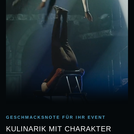
GESCHMACKSNOTE FÜR IHR EVENT
KULINARIK MIT CHARAKTER