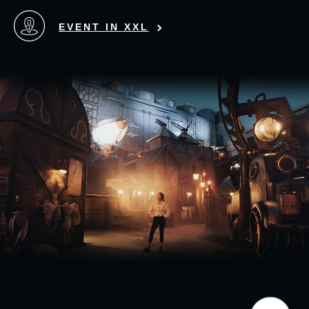
EVENT IN XXL