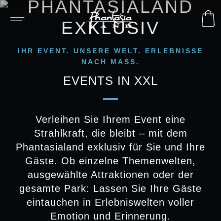
PHANTASIALAND
EXKLUSIV
IHR EVENT. UNSERE WELT. ERLEBNISSE
NACH MASS.
EVENTS IN XXL
Verleihen Sie Ihrem Event eine
Strahlkraft, die bleibt – mit dem
Phantasialand exklusiv für Sie und Ihre
Gäste. Ob einzelne Themenwelten,
ausgewählte Attraktionen oder der
gesamte Park: Lassen Sie Ihre Gäste
eintauchen in Erlebniswelten voller
Emotion und Erinnerung.