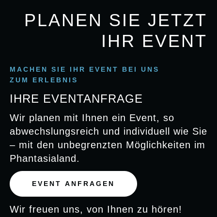
PLANEN SIE JETZT
IHR EVENT
MACHEN SIE IHR EVENT BEI UNS
ZUM ERLEBNIS
IHRE EVENTANFRAGE
Wir planen mit Ihnen ein Event, so
abwechslungsreich und individuell wie Sie
– mit den unbegrenzten Möglichkeiten im
Phantasialand.
EVENT ANFRAGEN
Wir freuen uns, von Ihnen zu hören!