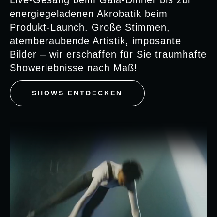
energiegeladenen Akrobatik beim
Produkt-Launch. Große Stimmen,
atemberaubende Artistik, imposante
Bilder – wir erschaffen für Sie traumhafte
Showerlebnisse nach Maß!
SHOWS ENTDECKEN