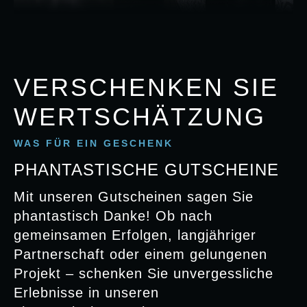
VERSCHENKEN SIE
WERTSCHÄTZUNG
WAS FÜR EIN GESCHENK
PHANTASTISCHE GUTSCHEINE
Mit unseren Gutscheinen sagen Sie
phantastisch Danke! Ob nach
gemeinsamen Erfolgen, langjähriger
Partnerschaft oder einem gelungenen
Projekt – schenken Sie unvergessliche
Erlebnisse in unseren