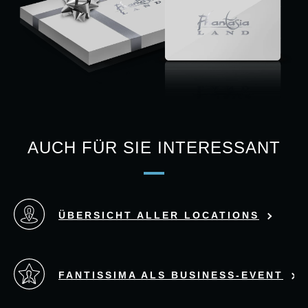
AUCH FÜR SIE INTERESSANT
ÜBERSICHT ALLER LOCATIONS
FANTISSIMA ALS BUSINESS-EVENT