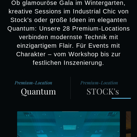
Ob glamouröse Gala im Wintergarten,
kreative Sessions im Industrial Chic von
Stock’s oder große Ideen im eleganten
Quantum: Unsere 28 Premium-Locations
verbinden modernste Technik mit
einzigartigem Flair. Für Events mit
Charakter – vom Workshop bis zur
festlichen Inszenierung.
Premium-Location
Premium-Location
Quantum
STOCK's