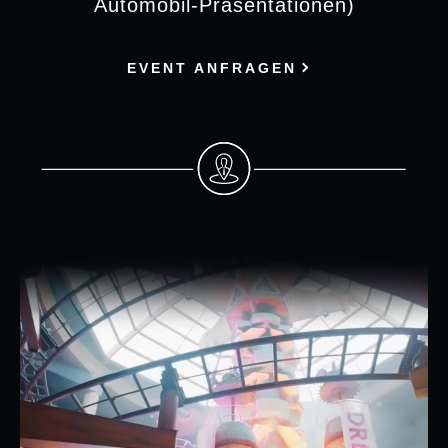
Automobil-Präsentationen)
EVENT ANFRAGEN