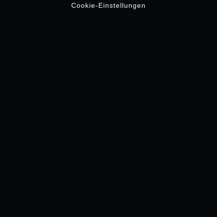
Cookie-Einstellungen