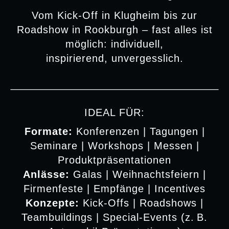
Vom Kick-Off in Klugheim bis zur
Roadshow in Rookburgh – fast alles ist
möglich: individuell,
inspirierend, unvergesslich.
IDEAL FÜR:
Formate:
Konferenzen | Tagungen |
Seminare | Workshops | Messen |
Produktpräsentationen
Anlässe:
Galas | Weihnachtsfeiern |
Firmenfeste | Empfänge | Incentives
Konzepte:
Kick-Offs | Roadshows |
Teambuildings | Special-Events (z. B.