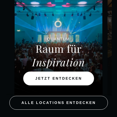
QUANTUM
Raum für
Inspiration
JETZT ENTDECKEN
ALLE LOCATIONS ENTDECKEN