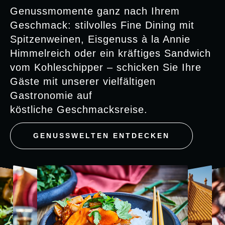
Genussmomente ganz nach Ihrem
Geschmack: stilvolles Fine Dining mit
Spitzenweinen, Eisgenuss à la Annie
Himmelreich oder ein kräftiges Sandwich
vom Kohleschipper – schicken Sie Ihre
Gäste mit unserer vielfältigen
Gastronomie auf
köstliche Geschmacksreise.
GENUSSWELTEN ENTDECKEN