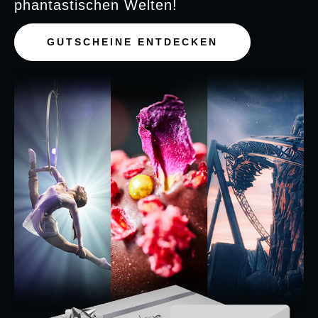
phantastischen Welten!
GUTSCHEINE ENTDECKEN