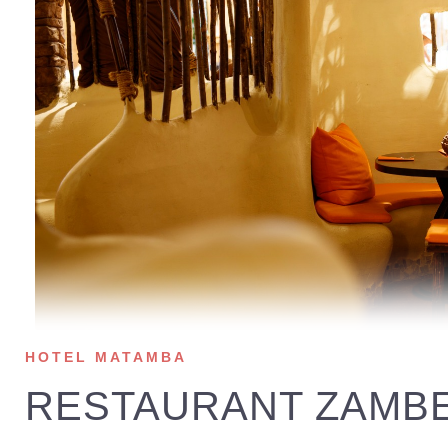
HOTEL MATAMBA
RESTAURANT ZAMBE