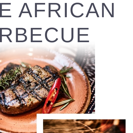
E AFRICAN
RBECUE