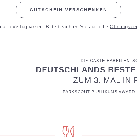
GUTSCHEIN VERSCHENKEN
 nach Verfügbarkeit. Bitte beachten Sie auch die
Öffnungszei
DIE GÄSTE HABEN ENTS
DEUTSCHLANDS BESTE
ZUM 3. MAL IN 
PARKSCOUT PUBLIKUMS AWARD 20