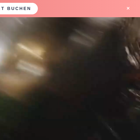
ZT BUCHEN