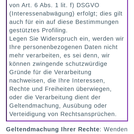
von Art. 6 Abs. 1 lit. f) DSGVO
(Interessenabwägung) erfolgt; dies gilt
auch für ein auf diese Bestimmungen
gestütztes Profiling.
Legen Sie Widerspruch ein, werden wir
Ihre personenbezogenen Daten nicht
mehr verarbeiten, es sei denn, wir
können zwingende schutzwürdige
Gründe für die Verarbeitung
nachweisen, die Ihre Interessen,
Rechte und Freiheiten überwiegen,
oder die Verarbeitung dient der
Geltendmachung, Ausübung oder
Verteidigung von Rechtsansprüchen.
Geltendmachung Ihrer Rechte
: Wenden