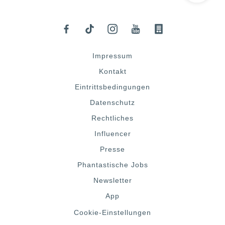
Impressum
Kontakt
Eintrittsbedingungen
Datenschutz
Rechtliches
Influencer
Presse
Phantastische Jobs
Newsletter
App
Cookie-Einstellungen