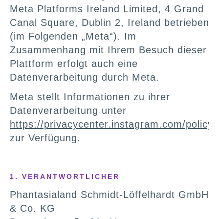
Meta Platforms Ireland Limited, 4 Grand
Canal Square, Dublin 2, Ireland betrieben
(im Folgenden „Meta“). Im
Zusammenhang mit Ihrem Besuch dieser
Plattform erfolgt auch eine
Datenverarbeitung durch Meta.
Meta stellt Informationen zu ihrer
Datenverarbeitung unter
https://privacycenter.instagram.com/policy
zur Verfügung.
1. VERANTWORTLICHER
Phantasialand Schmidt-Löffelhardt GmbH
& Co. KG