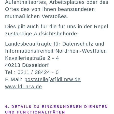
Aufenthaltsortes, Arbeitsplatzes oder des
Ortes des von Ihnen beanstandeten
mutmaßlichen Verstoßes.
Dies gilt auch für die für uns in der Regel
zuständige Aufsichtsbehörde:
Landesbeauftragte für Datenschutz und
Informationsfreiheit Nordrhein-Westfalen
Kavalleriestraße 2 - 4
40213 Düsseldorf
Tel.: 0211 / 38424 - 0
E-Mail:
poststelle[at]ldi.nrw.de
www.ldi.nrw.de
4. DETAILS ZU EINGEBUNDENEN DIENSTEN
UND FUNKTIONALITÄTEN