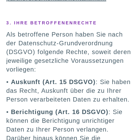
3. IHRE BETROFFENENRECHTE
Als betroffene Person haben Sie nach
der Datenschutz-Grundverordnung
(DSGVO) folgende Rechte, soweit deren
jeweilige gesetzliche Voraussetzungen
vorliegen:
•
Auskunft (Art. 15 DSGVO)
: Sie haben
das Recht, Auskunft über die zu Ihrer
Person verarbeiteten Daten zu erhalten.
•
Berichtigung (Art. 16 DSGVO)
: Sie
können die Berichtigung unrichtiger
Daten zu Ihrer Person verlangen.
Darüber hinaus können Sie die