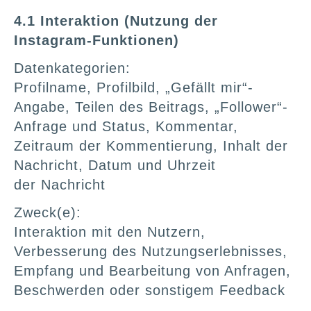
4.1 Interaktion (Nutzung der
Instagram-Funktionen)
Datenkategorien:
Profilname, Profilbild, „Gefällt mir“-
Angabe, Teilen des Beitrags, „Follower“-
Anfrage und Status, Kommentar,
Zeitraum der Kommentierung, Inhalt der
Nachricht, Datum und Uhrzeit
der Nachricht
Zweck(e):
Interaktion mit den Nutzern,
Verbesserung des Nutzungserlebnisses,
Empfang und Bearbeitung von Anfragen,
Beschwerden oder sonstigem Feedback