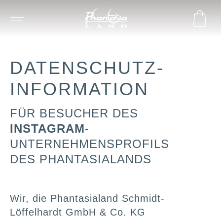
DATENSCHUTZ-
INFORMATION
FÜR BESUCHER DES
INSTAGRAM
-
UNTERNEHMENSPROFILS
DES PHANTASIALANDS
Wir, die Phantasialand Schmidt-
Löffelhardt GmbH & Co. KG