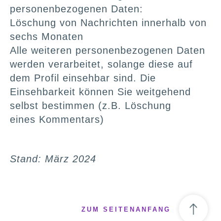
personenbezogenen Daten:
Löschung von Nachrichten innerhalb von
sechs Monaten
Alle weiteren personenbezogenen Daten
werden verarbeitet, solange diese auf
dem Profil einsehbar sind. Die
Einsehbarkeit können Sie weitgehend
selbst bestimmen (z.B. Löschung
eines Kommentars)
Stand: März 2024
ZUM SEITENANFANG