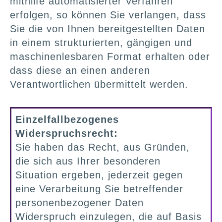
mithilfe automatisierter Verfahren
erfolgen, so können Sie verlangen, dass
Sie die von Ihnen bereitgestellten Daten
in einem strukturierten, gängigen und
maschinenlesbaren Format erhalten oder
dass diese an einen anderen
Verantwortlichen übermittelt werden.
Einzelfallbezogenes
Widerspruchsrecht:
Sie haben das Recht, aus Gründen,
die sich aus Ihrer besonderen
Situation ergeben, jederzeit gegen
eine Verarbeitung Sie betreffender
personenbezogener Daten
Widerspruch einzulegen, die auf Basis