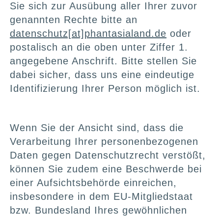
Sie sich zur Ausübung aller Ihrer zuvor
genannten Rechte bitte an
datenschutz[at]phantasialand.de
oder
postalisch an die oben unter Ziffer 1.
angegebene Anschrift. Bitte stellen Sie
dabei sicher, dass uns eine eindeutige
Identifizierung Ihrer Person möglich ist.
Wenn Sie der Ansicht sind, dass die
Verarbeitung Ihrer personenbezogenen
Daten gegen Datenschutzrecht verstößt,
können Sie zudem eine Beschwerde bei
einer Aufsichtsbehörde einreichen,
insbesondere in dem EU-Mitgliedstaat
bzw. Bundesland Ihres gewöhnlichen