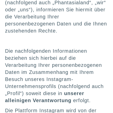
(nachfolgend auch „Phantasialand“, „wir“
oder „uns“), informieren Sie hiermit über
die Verarbeitung Ihrer
personenbezogenen Daten und die Ihnen
zustehenden Rechte.
Die nachfolgenden Informationen
beziehen sich hierbei auf die
Verarbeitung Ihrer personenbezogenen
Daten im Zusammenhang mit Ihrem
Besuch unseres Instagram-
Unternehmensprofils (nachfolgend auch
„Profil“) soweit diese in
unserer
alleinigen Verantwortung
erfolgt.
Die Plattform Instagram wird von der