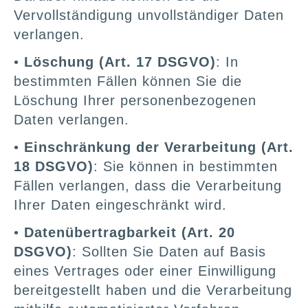
Vervollständigung unvollständiger Daten
verlangen.
•
Löschung (Art. 17 DSGVO)
: In
bestimmten Fällen können Sie die
Löschung Ihrer personenbezogenen
Daten verlangen.
•
Einschränkung der Verarbeitung (Art.
18 DSGVO)
: Sie können in bestimmten
Fällen verlangen, dass die Verarbeitung
Ihrer Daten eingeschränkt wird.
•
Datenübertragbarkeit (Art. 20
DSGVO)
: Sollten Sie Daten auf Basis
eines Vertrages oder einer Einwilligung
bereitgestellt haben und die Verarbeitung