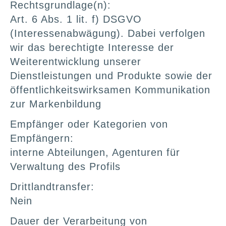
Rechtsgrundlage(n):
Art. 6 Abs. 1 lit. f) DSGVO
(Interessenabwägung). Dabei verfolgen
wir das berechtigte Interesse der
Weiterentwicklung unserer
Dienstleistungen und Produkte sowie der
öffentlichkeitswirksamen Kommunikation
zur Markenbildung
Empfänger oder Kategorien von
Empfängern:
interne Abteilungen, Agenturen für
Verwaltung des Profils
Drittlandtransfer:
Nein
Dauer der Verarbeitung von