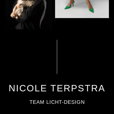
NICOLE TERPSTRA
TEAM LICHT-DESIGN