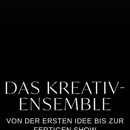
VON DER ERSTEN IDEE BIS ZUR
FERTIGEN SHOW