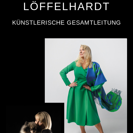
LÖFFELHARDT
KÜNSTLERISCHE GESAMTLEITUNG