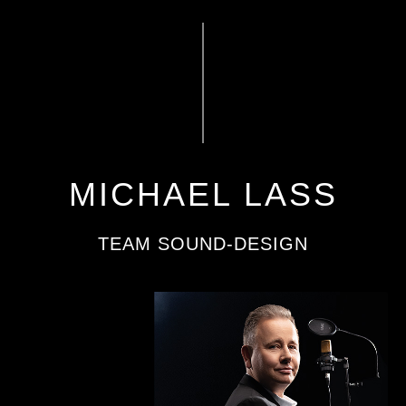
MICHAEL LASS
TEAM SOUND-DESIGN