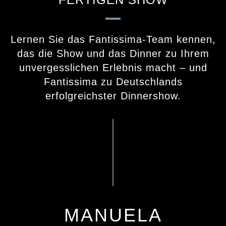
Lernen Sie das Fantissima-Team kennen,
das die Show und das Dinner zu Ihrem
unvergesslichen Erlebnis macht – und
Fantissima zu Deutschlands
erfolgreichster Dinnershow.
MANUELA