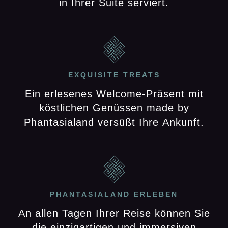
in Ihrer Suite serviert.
EXQUISITE TREATS
Ein erlesenes Welcome-Präsent mit
köstlichen Genüssen made by
Phantasialand versüßt Ihre Ankunft.
PHANTASIALAND ERLEBEN
An allen Tagen Ihrer Reise können Sie
die einzigartigen und immersiven