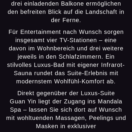
drei einladenden Balkone ermöglichen
den befreiten Blick auf die Landschaft in
der Ferne.
Für Entertainment nach Wunsch sorgen
insgesamt vier TV-Stationen – eine
davon im Wohnbereich und drei weitere
jeweils in den Schlafzimmern. Ein
stilvolles Luxus-Bad mit eigener Infrarot-
Sauna rundet das Suite-Erlebnis mit
modernstem Wohlfühl-Komfort ab.
Direkt gegenüber der Luxus-Suite
Guan Yin liegt der Zugang ins Mandala
Spa – lassen Sie sich dort auf Wunsch
mit wohltuenden Massagen, Peelings und
Masken in exklusiver