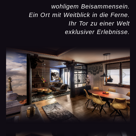
wohligem Beisammensein.
Ein Ort mit Weitblick in die Ferne.
Ihr Tor zu einer Welt
exklusiver Erlebnisse.