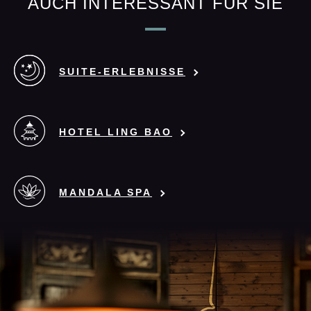
AUCH INTERESSANT FÜR SIE
SUITE-ERLEBNISSE
HOTEL LING BAO
MANDALA SPA