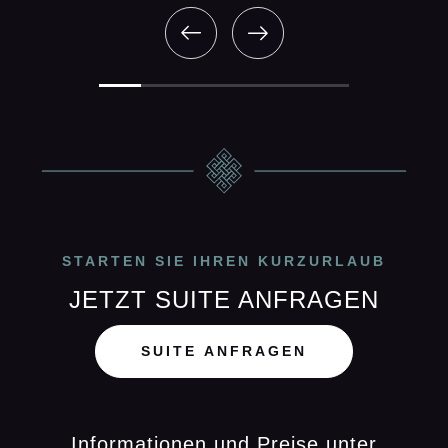
STARTEN SIE IHREN KURZURLAUB
JETZT SUITE ANFRAGEN
SUITE ANFRAGEN
Informationen und Preise unter