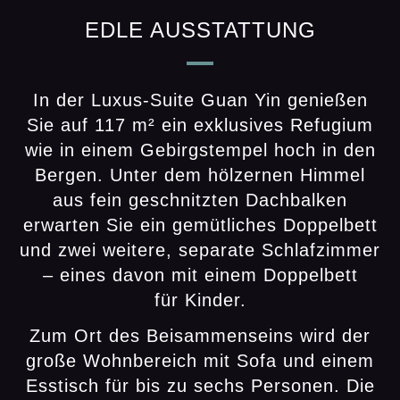
EDLE AUSSTATTUNG
In der Luxus-Suite Guan Yin genießen
Sie auf 117 m² ein exklusives Refugium
wie in einem Gebirgstempel hoch in den
Bergen. Unter dem hölzernen Himmel
aus fein geschnitzten Dachbalken
erwarten Sie ein gemütliches Doppelbett
und zwei weitere, separate Schlafzimmer
– eines davon mit einem Doppelbett
für Kinder.
Zum Ort des Beisammenseins wird der
große Wohnbereich mit Sofa und einem
Esstisch für bis zu sechs Personen. Die