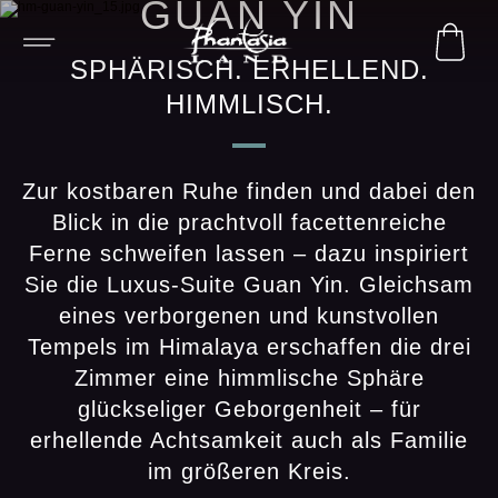
GUAN YIN
SPHÄRISCH. ERHELLEND.
HIMMLISCH.
Zur kostbaren Ruhe finden und dabei den
Blick in die prachtvoll facettenreiche
Ferne schweifen lassen – dazu inspiriert
Sie die Luxus-Suite Guan Yin. Gleichsam
eines verborgenen und kunstvollen
Tempels im Himalaya erschaffen die drei
Zimmer eine himmlische Sphäre
glückseliger Geborgenheit – für
erhellende Achtsamkeit auch als Familie
im größeren Kreis.