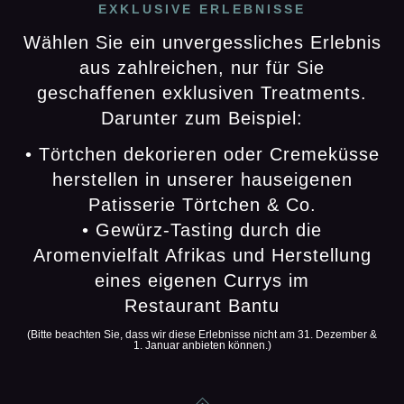
EXKLUSIVE ERLEBNISSE
Wählen Sie ein unvergessliches Erlebnis
aus zahlreichen, nur für Sie
geschaffenen exklusiven Treatments.
Darunter zum Beispiel:
• Törtchen dekorieren oder Cremeküsse
herstellen in unserer hauseigenen
Patisserie Törtchen & Co.
• Gewürz-Tasting durch die
Aromenvielfalt Afrikas und Herstellung
eines eigenen Currys im
Restaurant Bantu
(Bitte beachten Sie, dass wir diese Erlebnisse nicht am 31. Dezember &
1. Januar anbieten können.)