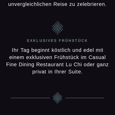
unvergleichlichen Reise zu zelebrieren.
EXKLUSIVES FRÜHSTÜCK
Ihr Tag beginnt köstlich und edel mit
einem exklusiven Frühstück im Casual
Fine Dining Restaurant Lu Chi oder ganz
privat in Ihrer Suite.