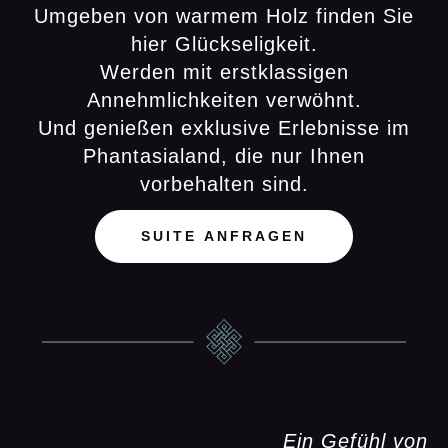
Umgeben von warmem Holz finden Sie
hier Glückseligkeit.
Werden mit erstklassigen
Annehmlichkeiten verwöhnt.
Und genießen exklusive Erlebnisse im
Phantasialand, die nur Ihnen
vorbehalten sind.
SUITE ANFRAGEN
Ein Gefühl von