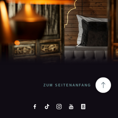
ZUM SEITENANFANG