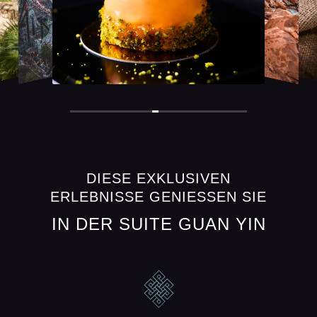
DIESE EXKLUSIVEN
ERLEBNISSE GENIESSEN SIE
IN DER SUITE GUAN YIN