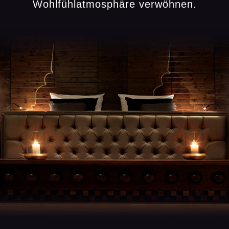
Wohlfühlatmosphäre verwöhnen.