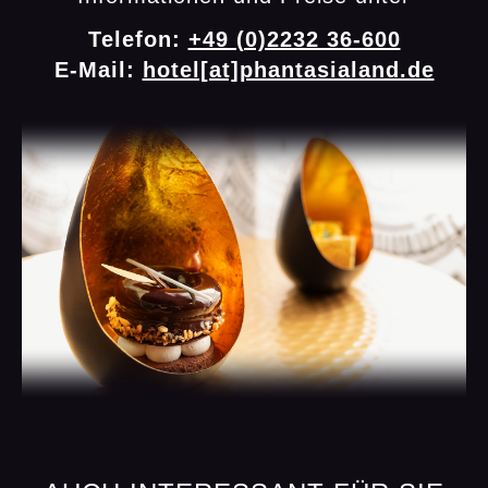
Telefon:
+49 (0)2232 36-600
E-Mail:
hotel[at]phantasialand.de