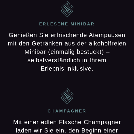
ERLESENE MINIBAR
Genießen Sie erfrischende Atempausen
mit den Getränken aus der alkoholfreien
Minibar (einmalig bestückt) –
selbstverständlich in Ihrem
Erlebnis inklusive.
CHAMPAGNER
Mit einer edlen Flasche Champagner
laden wir Sie ein, den Beginn einer