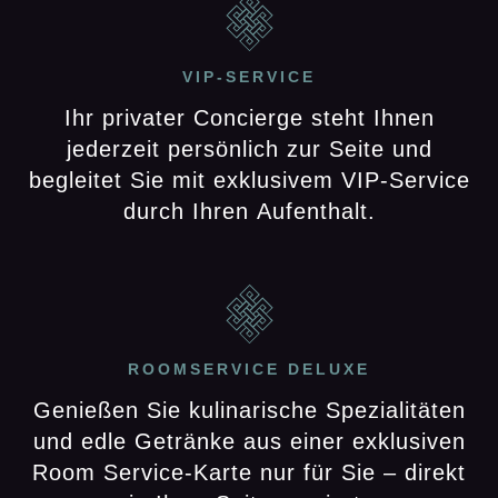
VIP-SERVICE
Ihr privater Concierge steht Ihnen
jederzeit persönlich zur Seite und
begleitet Sie mit exklusivem VIP-Service
durch Ihren Aufenthalt.
ROOMSERVICE DELUXE
Genießen Sie kulinarische Spezialitäten
und edle Getränke aus einer exklusiven
Room Service-Karte nur für Sie – direkt