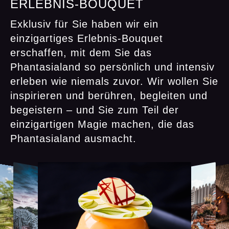
ERLEBNIS‑BOUQUET
Exklusiv für Sie haben wir ein
einzigartiges Erlebnis-Bouquet
erschaffen, mit dem Sie das
Phantasialand so persönlich und intensiv
erleben wie niemals zuvor. Wir wollen Sie
inspirieren und berühren, begleiten und
begeistern – und Sie zum Teil der
einzigartigen Magie machen, die das
Phantasialand ausmacht.