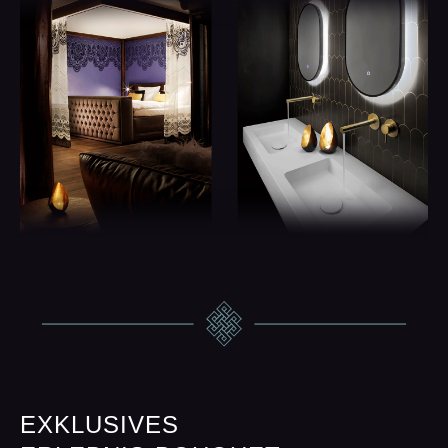
EXKLUSIVES