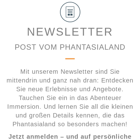
NEWSLETTER
POST VOM PHANTASIALAND
Mit unserem Newsletter sind Sie
mittendrin und ganz nah dran: Entdecken
Sie neue Erlebnisse und Angebote.
Tauchen Sie ein in das Abenteuer
Immersion. Und lernen Sie all die kleinen
und großen Details kennen, die das
Phantasialand so besonders machen!
Jetzt anmelden – und auf persönliche