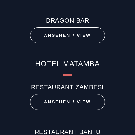
DRAGON BAR
ANSEHEN / VIEW
HOTEL MATAMBA
RESTAURANT ZAMBESI
ANSEHEN / VIEW
RESTAURANT BANTU