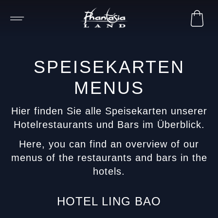
SPEISEKARTEN
MENUS
Hier finden Sie alle Speisekarten unserer
Hotelrestaurants und Bars im Überblick.
Here, you can find an overview of our
menus of the restaurants and bars in the
hotels.
HOTEL LING BAO