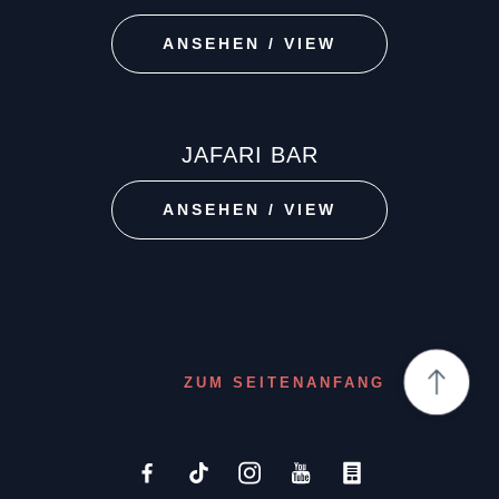
ANSEHEN / VIEW
JAFARI BAR
ANSEHEN / VIEW
ZUM SEITENANFANG