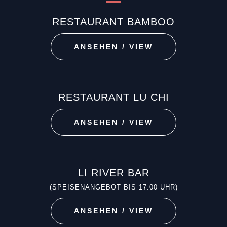
RESTAURANT BAMBOO
ANSEHEN / VIEW
RESTAURANT LU CHI
ANSEHEN / VIEW
LI RIVER BAR
(SPEISENANGEBOT BIS 17:00 UHR)
ANSEHEN / VIEW