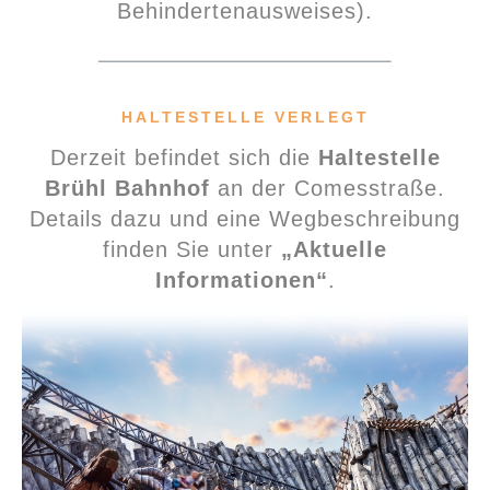
Behindertenausweises).
HALTESTELLE VERLEGT
Derzeit befindet sich die
Haltestelle
Brühl Bahnhof
an der Comesstraße.
Details dazu und eine Wegbeschreibung
finden Sie unter
„Aktuelle
Informationen“
.