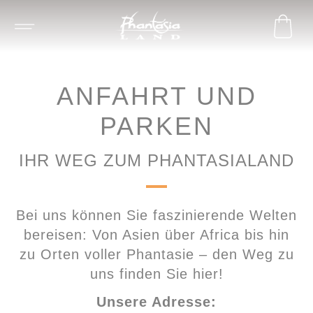
ANFAHRT UND
PARKEN
IHR WEG ZUM PHANTASIALAND
Bei uns können Sie faszinierende Welten
bereisen: Von Asien über Africa bis hin
zu Orten voller Phantasie – den Weg zu
uns finden Sie hier!
Unsere Adresse: