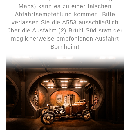
Maps) kann es zu einer falschen
Abfahrtsempfehlung kommen. Bitte
verlassen Sie die A553 ausschließlich
über die Ausfahrt (2) Brühl-Süd statt der
möglicherweise empfohlenen Ausfahrt
Bornheim!