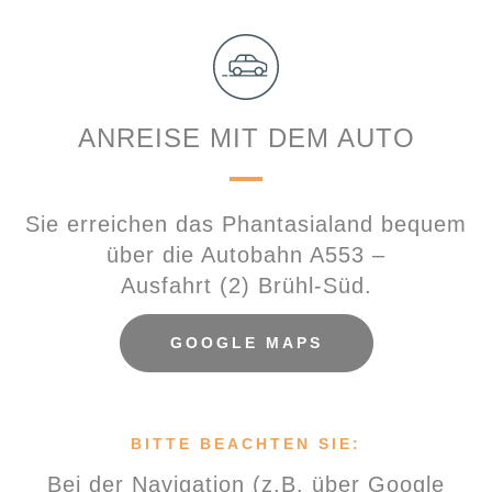
ANREISE MIT DEM AUTO
Sie erreichen das Phantasialand bequem
über die Autobahn A553 –
Ausfahrt (2) Brühl-Süd.
GOOGLE MAPS
BITTE BEACHTEN SIE:
Bei der Navigation (z.B. über Google