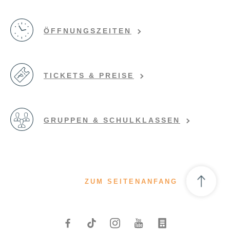
ÖFFNUNGSZEITEN
TICKETS & PREISE
GRUPPEN & SCHULKLASSEN
ZUM SEITENANFANG