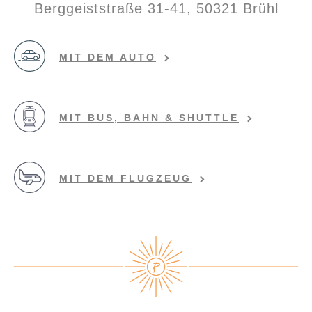
Berggeiststraße 31-41, 50321 Brühl
MIT DEM AUTO
MIT BUS, BAHN & SHUTTLE
MIT DEM FLUGZEUG