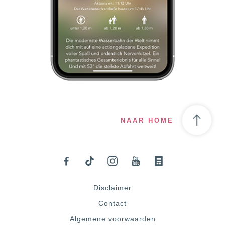
NAAR HOME
Disclaimer
Contact
Algemene voorwaarden