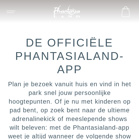
DE OFFICIËLE
PHANTASIALAND-
APP
Plan je bezoek vanuit huis en vind in het
park snel jouw persoonlijke
hoogtepunten. Of je nu met kinderen op
pad bent, op zoek bent naar de ultieme
adrenalinekick of meeslepende shows
wilt beleven: met de Phantasialand‑app
weet je altijd wanneer de volgende show