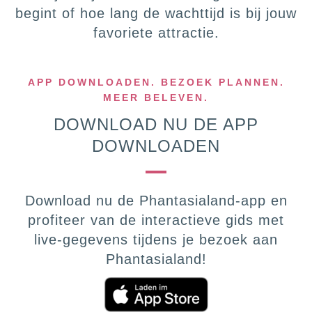
begint of hoe lang de wachttijd is bij jouw
favoriete attractie.
APP DOWNLOADEN. BEZOEK PLANNEN.
MEER BELEVEN.
DOWNLOAD NU DE APP
DOWNLOADEN
Download nu de Phantasialand‑app en
profiteer van de interactieve gids met
live‑gegevens tijdens je bezoek aan
Phantasialand!