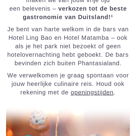
een belevenis –
verkozen tot de beste
gastronomie van Duitsland!¹
Je bent van harte welkom in de bars van
Hotel Ling Bao en Hotel Matamba – ook
als je het park niet bezoekt of geen
hotelovernachting hebt geboekt. De bars
bevinden zich buiten Phantasialand.
We verwelkomen je graag spontaan voor
jouw heerlijke culinaire reis. Houd ook
rekening met de
openingstijden
.