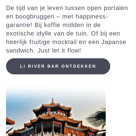
De tijd van je leven tussen open portalen
en boogbruggen – met happiness-
garantie! Bij koffie midden in de
exotische idylle van de tuin. Of bij een
heerlijk fruitige mocktail en een Japanse
sandwich. Just let it flow!
LI RIVER BAR ONTDEKKEN