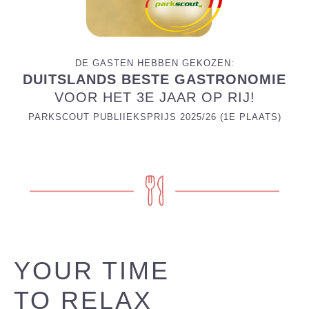
DE GASTEN HEBBEN GEKOZEN:
DUITSLANDS BESTE GASTRONOMIE
VOOR HET 3E JAAR OP RIJ!
PARKSCOUT PUBLIIEKSPRIJS 2025/26 (1E PLAATS)
YOUR TIME
TO RELAX