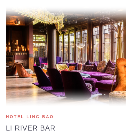
HOTEL LING BAO
LI RIVER BAR