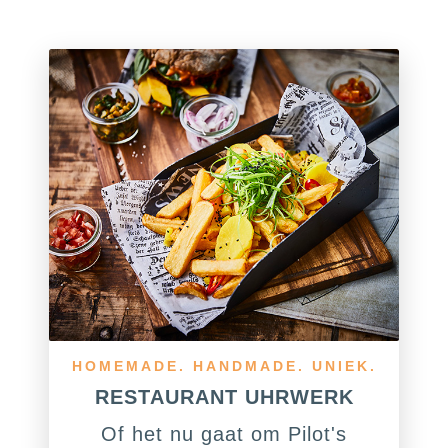
HOMEMADE. HANDMADE. UNIEK.
RESTAURANT UHRWERK
Of het nu gaat om Pilot's