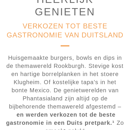
GENIETEN
VERKOZEN TOT BESTE
GASTRONOMIE VAN DUITSLAND
Huisgemaakte burgers, bowls en dips in
de themawereld Rookburgh. Stevige kost
en hartige borrelplanken in het stoere
Klugheim. Of kostelijke tapa’s in het
bonte Mexico. De genietwerelden van
Phantasialand zijn altijd op de
bijbehorende themawereld afgestemd –
en werden verkozen tot de beste
gastronomie in een Duits pretpark.¹
Zo