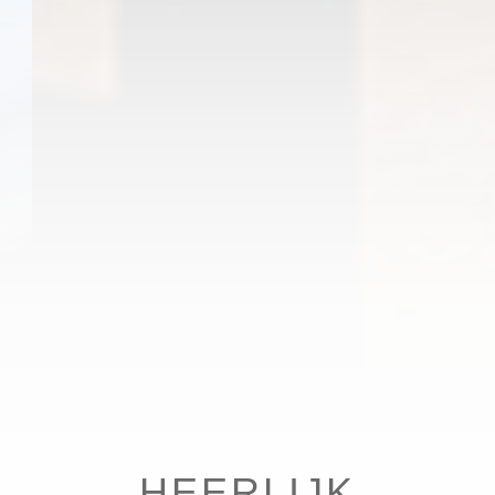
HEERLIJK