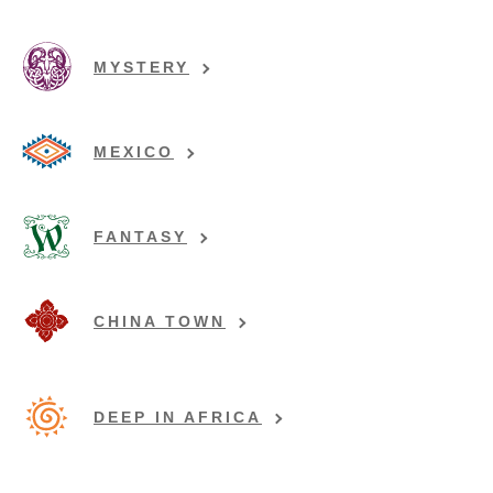
MYSTERY
MEXICO
FANTASY
CHINA TOWN
DEEP IN AFRICA