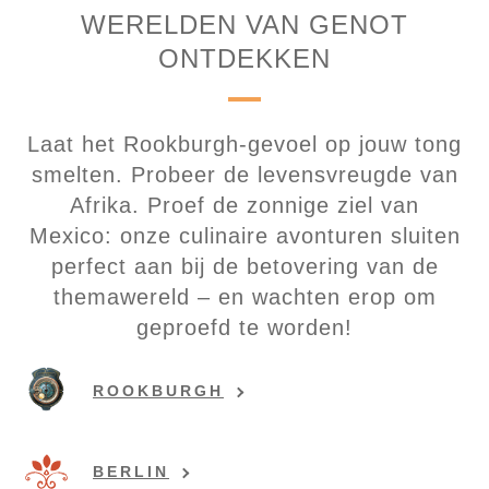
WERELDEN VAN GENOT
ONTDEKKEN
Laat het Rookburgh-gevoel op jouw tong
smelten. Probeer de levensvreugde van
Afrika. Proef de zonnige ziel van
Mexico: onze culinaire avonturen sluiten
perfect aan bij de betovering van de
themawereld – en wachten erop om
geproefd te worden!
ROOKBURGH
BERLIN