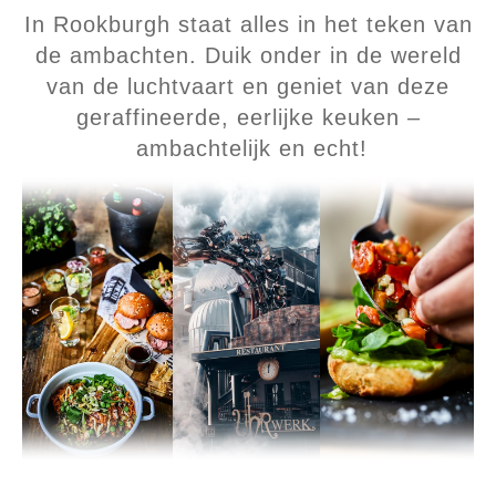
In Rookburgh staat alles in het teken van
de ambachten. Duik onder in de wereld
van de luchtvaart en geniet van deze
geraffineerde, eerlijke keuken –
ambachtelijk en echt!