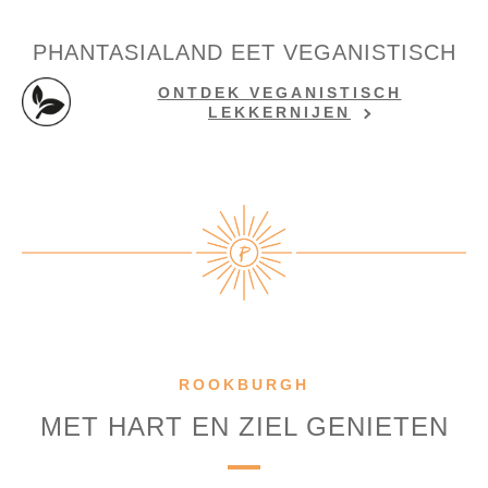
PHANTASIALAND EET VEGANISTISCH
ONTDEK VEGANISTISCH
LEKKERNIJEN
ROOKBURGH
MET HART EN ZIEL GENIETEN