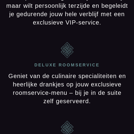
maar wilt persoonlijk terzijde en begeleidt
je gedurende jouw hele verblijf met een
exclusieve VIP‑service.
DELUXE ROOMSERVICE
Geniet van de culinaire specialiteiten en
heerlijke drankjes op jouw exclusieve
roomservice-menu – bij je in de suite
zelf geserveerd.