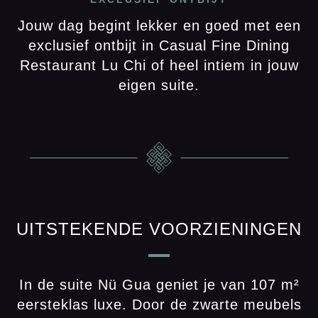
Jouw dag begint lekker en goed met een
exclusief ontbijt in Casual Fine Dining
Restaurant Lu Chi of heel intiem in jouw
eigen suite.
UITSTEKENDE VOORZIENINGEN
In de suite Nü Gua geniet je van 107 m²
eersteklas luxe. Door de zwarte meubels