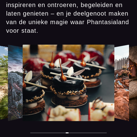
inspireren en ontroeren, begeleiden en
laten genieten – en je deelgenoot maken
van de unieke magie waar Phantasialand
voor staat.