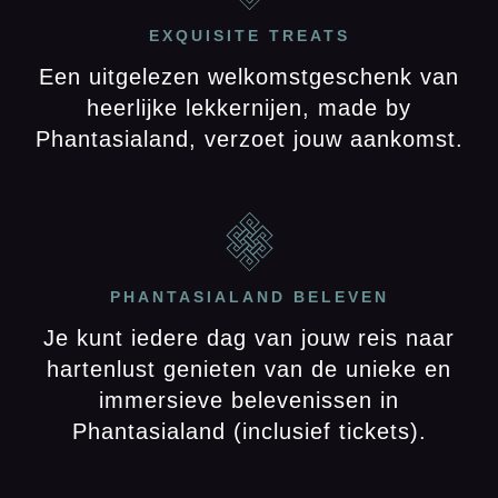
EXQUISITE TREATS
Een uitgelezen welkomstgeschenk van
heerlijke lekkernijen, made by
Phantasialand, verzoet jouw aankomst.
PHANTASIALAND BELEVEN
Je kunt iedere dag van jouw reis naar
hartenlust genieten van de unieke en
immersieve belevenissen in
Phantasialand (inclusief tickets).