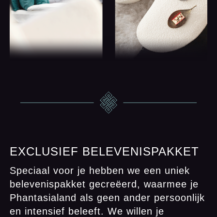
EXCLUSIEF BELEVENISPAKKET
Speciaal voor je hebben we een uniek
belevenispakket gecreëerd, waarmee je
Phantasialand als geen ander persoonlijk
en intensief beleeft. We willen je