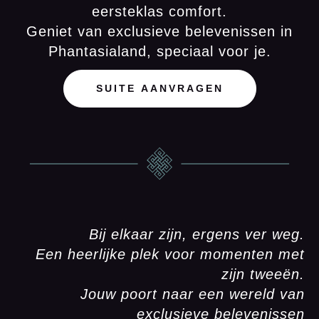
eersteklas comfort.
Geniet van exclusieve belevenissen in
Phantasialand, speciaal voor je.
SUITE AANVRAGEN
Bij elkaar zijn, ergens ver weg.
Een heerlijke plek voor momenten met
zijn tweeën.
Jouw poort naar een wereld van
exclusieve belevenissen