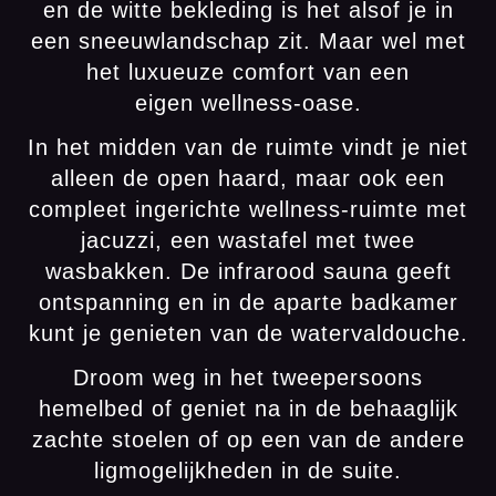
en de witte bekleding is het alsof je in
een sneeuwlandschap zit. Maar wel met
het luxueuze comfort van een
eigen wellness-oase.
In het midden van de ruimte vindt je niet
alleen de open haard, maar ook een
compleet ingerichte wellness-ruimte met
jacuzzi, een wastafel met twee
wasbakken. De infrarood sauna geeft
ontspanning en in de aparte badkamer
kunt je genieten van de watervaldouche.
Droom weg in het tweepersoons
hemelbed of geniet na in de behaaglijk
zachte stoelen of op een van de andere
ligmogelijkheden in de suite.