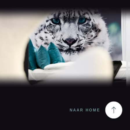
NAAR HOME