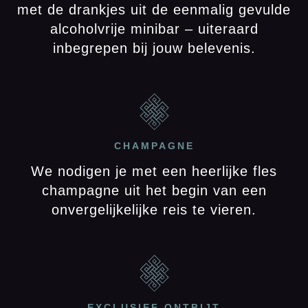
met de drankjes uit de eenmalig gevulde
alcoholvrije minibar – uiteraard
inbegrepen bij jouw belevenis.
CHAMPAGNE
We nodigen je met een heerlijke fles
champagne uit het begin van een
onvergelijkelijke reis te vieren.
EXCLUSIEF ONTBIJT