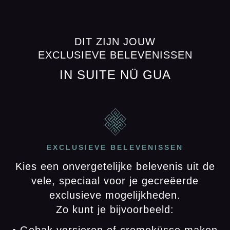
DIT ZIJN JOUW
EXCLUSIEVE BELEVENISSEN
IN SUITE NÜ GUA
EXCLUSIEVE BELEVENISSEN
Kies een onvergetelijke belevenis uit de
vele, speciaal voor je gecreëerde
exclusieve mogelijkheden.
Zo kunt je bijvoorbeeld:
• Gebak versieren of cremeküsse maken