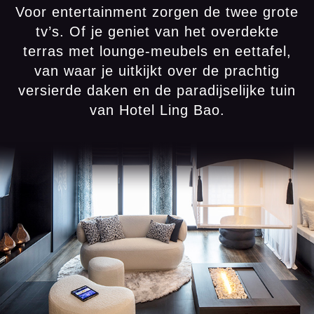
Voor entertainment zorgen de twee grote
tv’s. Of je geniet van het overdekte
terras met lounge-meubels en eettafel,
van waar je uitkijkt over de prachtig
versierde daken en de paradijselijke tuin
van Hotel Ling Bao.