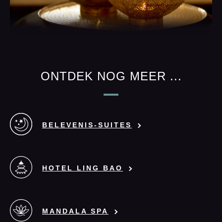
ONTDEK NOG MEER ...
BELEVENIS-SUITES
HOTEL LING BAO
MANDALA SPA