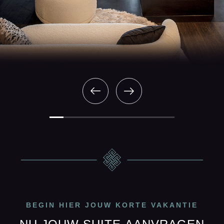
BEGIN HIER JOUW KORTE VAKANTIE