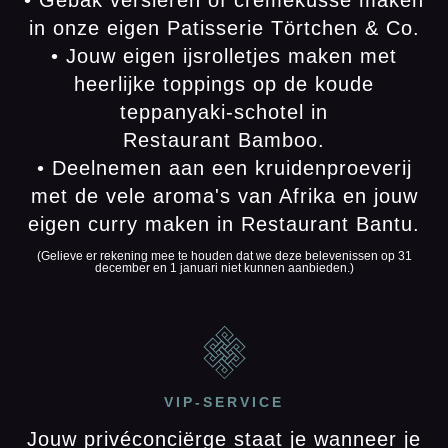
in onze eigen Patisserie Törtchen & Co.
• Jouw eigen ijsrolletjes maken met
heerlijke toppings op de koude
teppanyaki-schotel in
Restaurant Bamboo.
• Deelnemen aan een kruidenproeverij
met de vele aroma's van Afrika en jouw
eigen curry maken in Restaurant Bantu.
(Gelieve er rekening mee te houden dat we deze belevenissen op 31
december en 1 januari niet kunnen aanbieden.)
VIP-SERVICE
Jouw privéconciërge staat je wanneer je