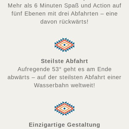
Mehr als 6 Minuten Spaß und Action auf
fünf Ebenen mit drei Abfahrten – eine
davon rückwärts!
Steilste Abfahrt
Aufregende 53° geht es am Ende
abwärts – auf der steilsten Abfahrt einer
Wasserbahn weltweit!
Einzigartige Gestaltung