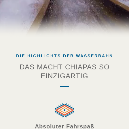
DIE HIGHLIGHTS DER WASSERBAHN
DAS MACHT CHIAPAS SO
EINZIGARTIG
Absoluter Fahrspaß