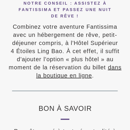
NOTRE CONSEIL : ASSISTEZ À
FANTISSIMA ET PASSEZ UNE NUIT
DE RÊVE !
Combinez votre aventure Fantissima
avec un hébergement de rêve, petit-
déjeuner compris, à l’Hôtel Supérieur
4 Étoiles Ling Bao. À cet effet, il suffit
d’ajouter l’option « plus hôtel » au
moment de la réservation du billet
dans
la boutique en ligne
.
BON À SAVOIR