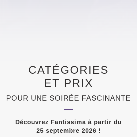
CATÉGORIES
ET PRIX
POUR UNE SOIRÉE FASCINANTE
Découvrez Fantissima à partir du
25 septembre 2026 !