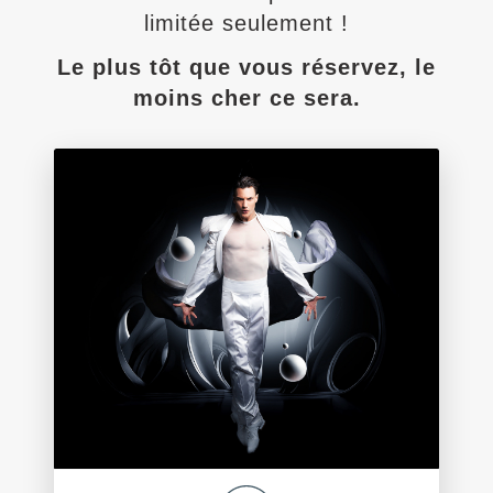
limitée seulement !
Le plus tôt que vous réservez, le
moins cher ce sera.