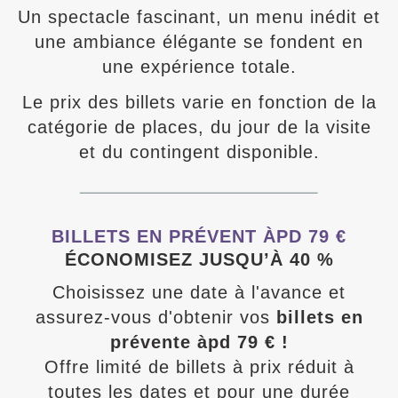
Un spectacle fascinant, un menu inédit et
une ambiance élégante se fondent en
une expérience totale.
Le prix des billets varie en fonction de la
catégorie de places, du jour de la visite
et du contingent disponible.
BILLETS EN PRÉVENT ÀPD 79 €
ÉCONOMISEZ JUSQU’À 40 %
Choisissez une date à l'avance et
assurez-vous d'obtenir vos
billets en
prévente àpd 79 € !
Offre limité de billets à prix réduit à
toutes les dates et pour une durée