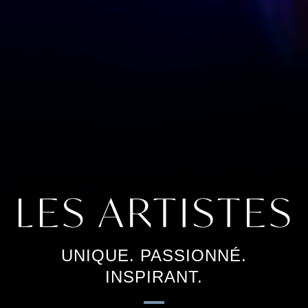
UNIQUE. PASSIONNÉ.
INSPIRANT.