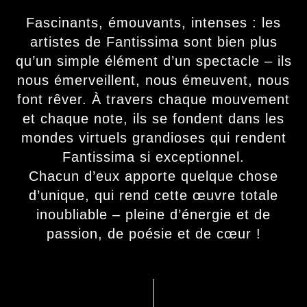
Fascinants, émouvants, intenses : les
artistes de Fantissima sont bien plus
qu’un simple élément d’un spectacle – ils
nous émerveillent, nous émeuvent, nous
font rêver. À travers chaque mouvement
et chaque note, ils se fondent dans les
mondes virtuels grandioses qui rendent
Fantissima si exceptionnel.
Chacun d’eux apporte quelque chose
d’unique, qui rend cette œuvre totale
inoubliable – pleine d’énergie et de
passion, de poésie et de cœur !