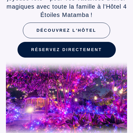
magiques avec toute la famille à l'Hôtel 4
Étoiles Matamba !
DÉCOUVREZ L'HÔTEL
RÉSERVEZ DIRECTEMENT