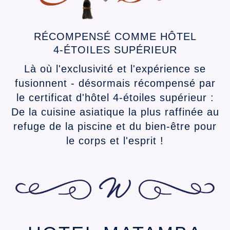
RÉCOMPENSÉ COMME HÔTEL
4‑ÉTOILES SUPÉRIEUR
Là où l'exclusivité et l'expérience se
fusionnent - désormais récompensé par
le certificat d'hôtel 4‑étoiles supérieur :
De la cuisine asiatique la plus raffinée au
refuge de la piscine et du bien-être pour
le corps et l'esprit !