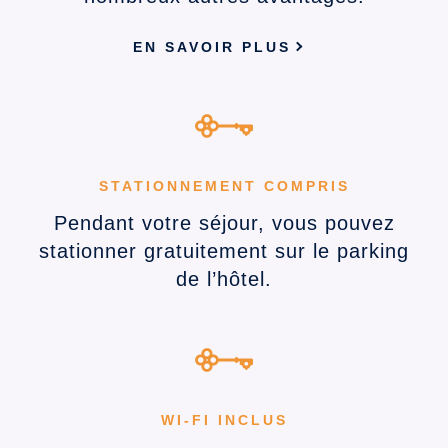
EN SAVOIR PLUS
STATIONNEMENT COMPRIS
Pendant votre séjour, vous pouvez
stationner gratuitement sur le parking
de l’hôtel.
WI-FI INCLUS