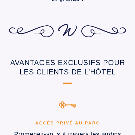
AVANTAGES EXCLUSIFS POUR
LES CLIENTS DE L’HÔTEL
ACCÈS PRIVÉ AU PARC
Promenez-vous à travers les jardins