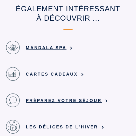
ÉGALEMENT INTÉRESSANT
À DÉCOUVRIR ...
MANDALA SPA
CARTES CADEAUX
PRÉPAREZ VOTRE SÉJOUR
LES DÉLICES DE L’HIVER