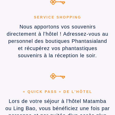
SERVICE SHOPPING
Nous apportons vos souvenirs
directement à l'hôtel ! Adressez-vous au
personnel des boutiques Phantasialand
et récupérez vos phantastiques
souvenirs à la réception le soir.
« QUICK PASS » DE L’HÔTEL
Lors de votre séjour à l’hôtel Matamba
ou Ling Bao, vous bénéficiez une fois par