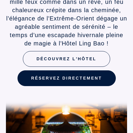
mille feux comme dans un rêve, un feu
chaleureux crépite dans la cheminée,
l’élégance de l’Extrême-Orient dégage un
agréable sentiment de sérénité – le
temps d’une escapade hivernale pleine
de magie à l’Hôtel Ling Bao !
DÉCOUVREZ L'HÔTEL
RÉSERVEZ DIRECTEMENT