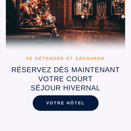
SE DÉTENDRE ET SAVOURER
RÉSERVEZ DÈS MAINTENANT
VOTRE COURT
SÉJOUR HIVERNAL
VOTRE HÔTEL