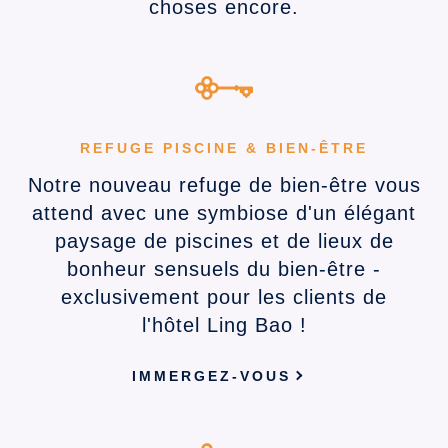
choses encore.
REFUGE PISCINE & BIEN-ÊTRE
Notre nouveau refuge de bien-être vous
attend avec une symbiose d'un élégant
paysage de piscines et de lieux de
bonheur sensuels du bien-être -
exclusivement pour les clients de
l'hôtel Ling Bao !
IMMERGEZ-VOUS