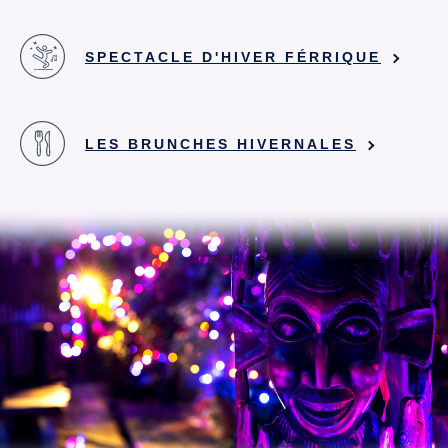
SPECTACLE D'HIVER FÉRRIQUE
LES BRUNCHES HIVERNALES