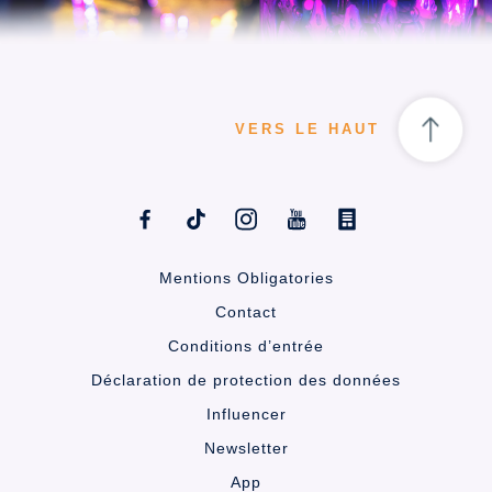
VERS LE HAUT
Mentions Obligatories
Contact
Conditions d’entrée
Déclaration de protection des données
Influencer
Newsletter
App