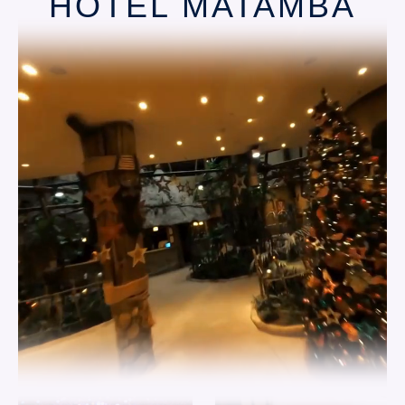
HOTEL MATAMBA