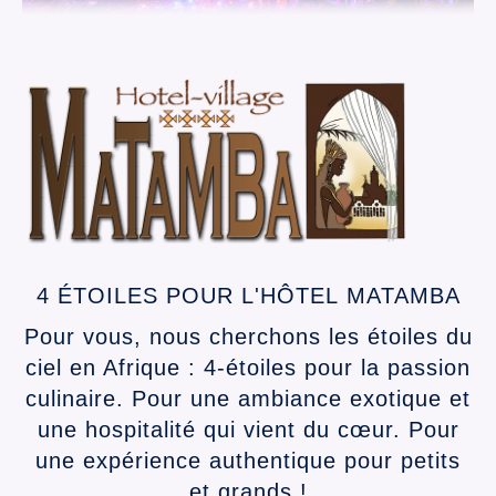
4 ÉTOILES POUR L'HÔTEL MATAMBA
Pour vous, nous cherchons les étoiles du
ciel en Afrique : 4-étoiles pour la passion
culinaire. Pour une ambiance exotique et
une hospitalité qui vient du cœur. Pour
une expérience authentique pour petits
et grands !