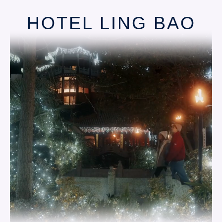
HOTEL LING BAO