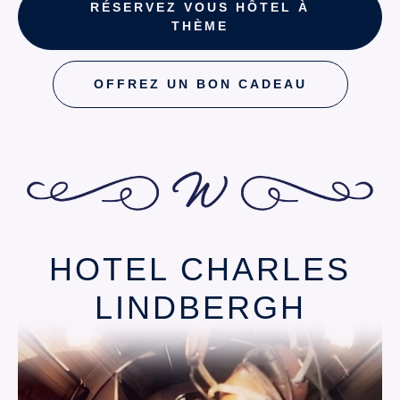
RÉSERVEZ VOUS HÔTEL À
THÈME
OFFREZ UN BON CADEAU
HOTEL CHARLES
LINDBERGH