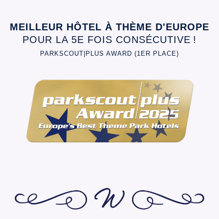
MEILLEUR HÔTEL À THÈME D'EUROPE
POUR LA 5E FOIS CONSÉCUTIVE !
PARKSCOUT|PLUS AWARD (1ER PLACE)