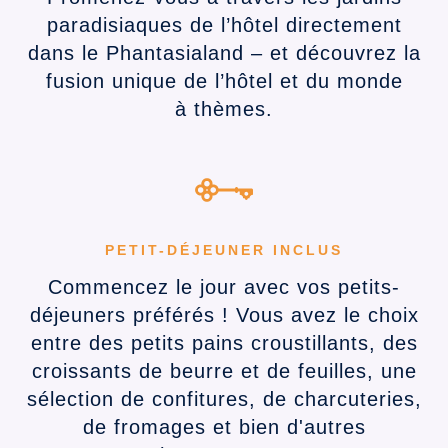
paradisiaques de l’hôtel directement
dans le Phantasialand – et découvrez la
fusion unique de l’hôtel et du monde
à thèmes.
PETIT-DÉJEUNER INCLUS
Commencez le jour avec vos petits-
déjeuners préférés ! Vous avez le choix
entre des petits pains croustillants, des
croissants de beurre et de feuilles, une
sélection de confitures, de charcuteries,
de fromages et bien d'autres