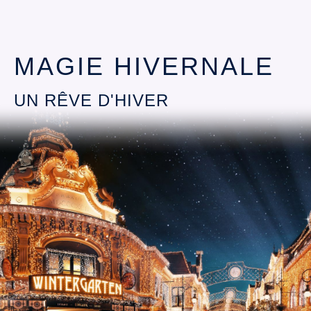
MAGIE HIVERNALE
UN RÊVE D'HIVER