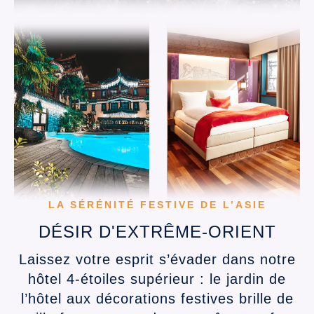
LA SÉRÉNITÉ FESTIVE DE L’ASIE
DÉSIR D'EXTRÊME-ORIENT
Laissez votre esprit s’évader dans notre
hôtel 4‑étoiles supérieur : le jardin de
l’hôtel aux décorations festives brille de