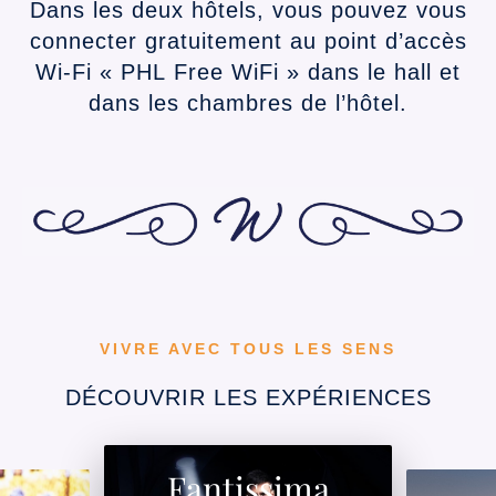
Dans les deux hôtels, vous pouvez vous
connecter gratuitement au point d’accès
Wi-Fi « PHL Free WiFi » dans le hall et
dans les chambres de l’hôtel.
VIVRE AVEC TOUS LES SENS
DÉCOUVRIR LES EXPÉRIENCES
Fantissima