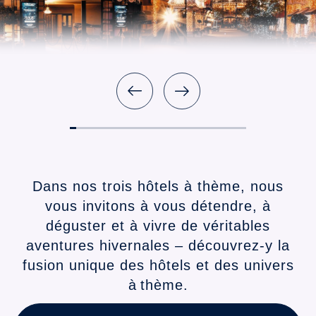
Dans nos trois hôtels à thème, nous
vous invitons à vous détendre, à
déguster et à vivre de véritables
aventures hivernales – découvrez-y la
fusion unique des hôtels et des univers
à thème.