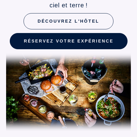
ciel et terre !
DÉCOUVREZ L'HÔTEL
RÉSERVEZ VOTRE EXPÉRIENCE