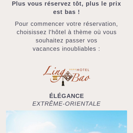
Plus vous réservez tôt, plus le prix
est bas !
Pour commencer votre réservation,
choisissez l'hôtel à thème où vous
souhaitez passer vos
vacances inoubliables :
ÉLÉGANCE
EXTRÊME-ORIENTALE