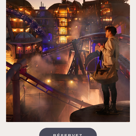
RÉSERVEZ