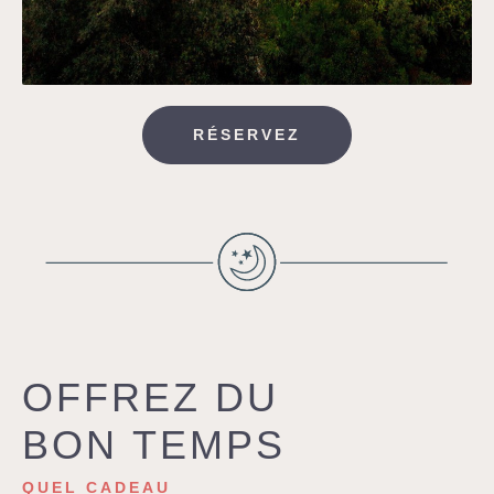
RÉSERVEZ
OFFREZ DU
BON TEMPS
QUEL CADEAU