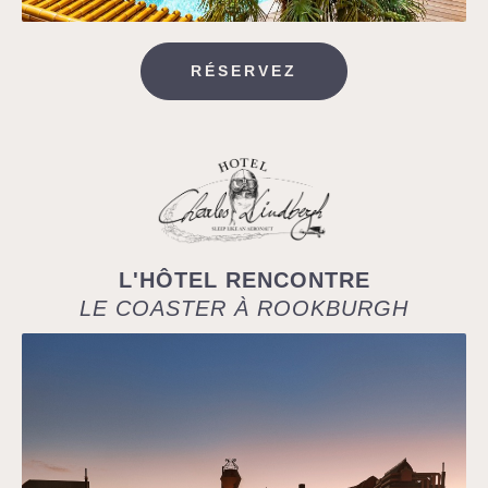
RÉSERVEZ
L'HÔTEL RENCONTRE
LE COASTER À ROOKBURGH