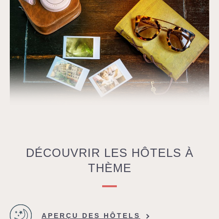
DÉCOUVRIR LES HÔTELS À
THÈME
APERÇU DES HÔTELS