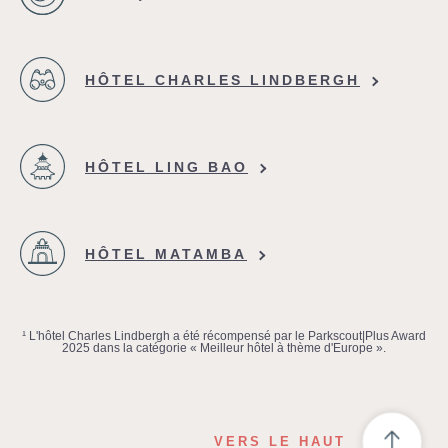
HÔTEL CHARLES LINDBERGH
HÔTEL LING BAO
HÔTEL MATAMBA
¹ L'hôtel Charles Lindbergh a été récompensé par le Parkscout|Plus Award
2025 dans la catégorie « Meilleur hôtel à thème d'Europe ».
VERS LE HAUT