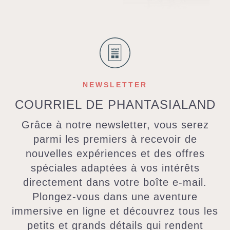
NEWSLETTER
COURRIEL DE PHANTASIALAND
Grâce à notre newsletter, vous serez
parmi les premiers à recevoir de
nouvelles expériences et des offres
spéciales adaptées à vos intérêts
directement dans votre boîte e-mail.
Plongez-vous dans une aventure
immersive en ligne et découvrez tous les
petits et grands détails qui rendent