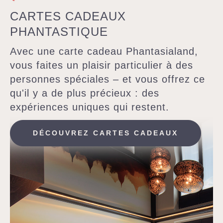
CARTES CADEAUX
PHANTASTIQUE
Avec une carte cadeau Phantasialand,
vous faites un plaisir particulier à des
personnes spéciales – et vous offrez ce
qu'il y a de plus précieux : des
expériences uniques qui restent.
DÉCOUVREZ CARTES CADEAUX