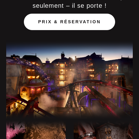
seulement – il se porte !
PRIX & RÉSERVATION