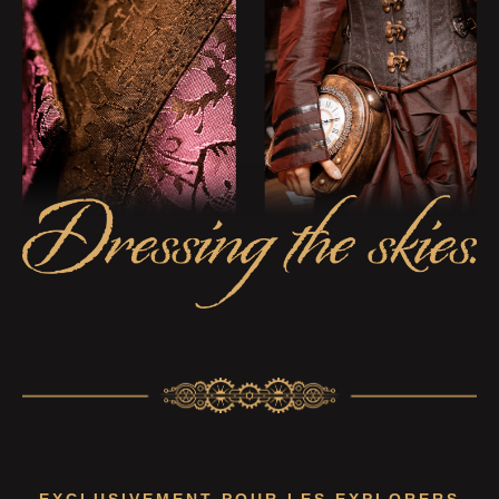
EXCLUSIVEMENT POUR LES EXPLORERS