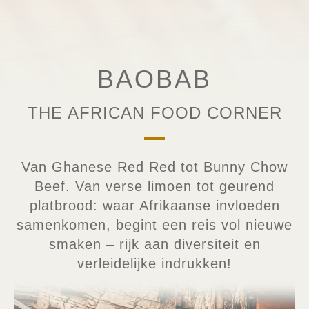
BAOBAB
THE AFRICAN FOOD CORNER
Van Ghanese Red Red tot Bunny Chow
Beef. Van verse limoen tot geurend
platbrood: waar Afrikaanse invloeden
samenkomen, begint een reis vol nieuwe
smaken – rijk aan diversiteit en
verleidelijke indrukken!