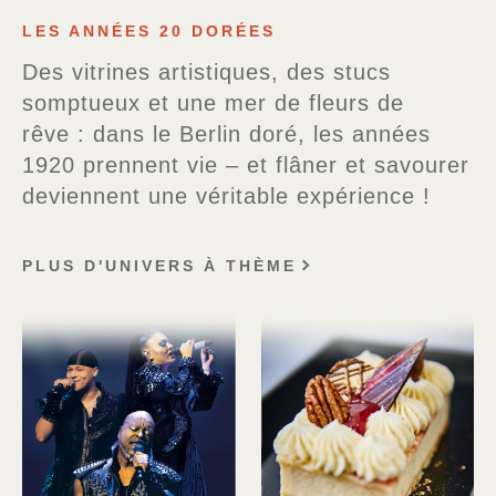
LES ANNÉES 20 DORÉES
Des vitrines artistiques, des stucs
somptueux et une mer de fleurs de
rêve : dans le Berlin doré, les années
1920 prennent vie – et flâner et savourer
deviennent une véritable expérience !
PLUS D'UNIVERS À THÈME