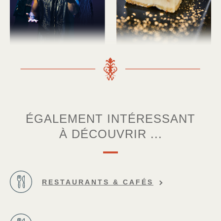
ÉGALEMENT INTÉRESSANT
À DÉCOUVRIR ...
RESTAURANTS & CAFÉS