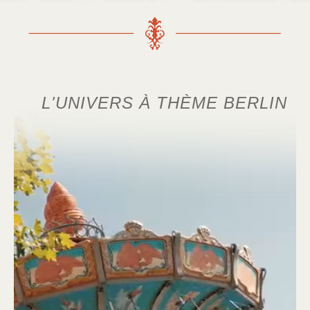
L'UNIVERS À THÈME BERLIN