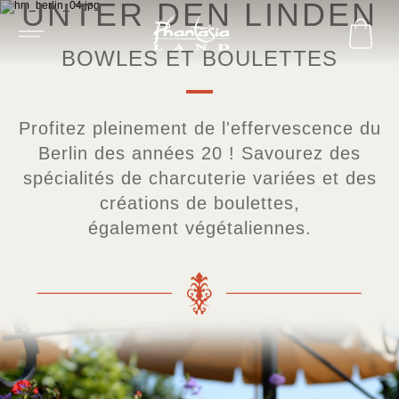
UNTER DEN LINDEN
BOWLES ET BOULETTES
Profitez pleinement de l'effervescence du
Berlin des années 20 ! Savourez des
spécialités de charcuterie variées et des
créations de boulettes,
également végétaliennes.