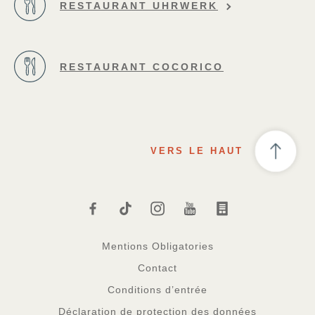
RESTAURANT UHRWERK
RESTAURANT COCORICO
VERS LE HAUT
Mentions Obligatories
Contact
Conditions d’entrée
Déclaration de protection des données