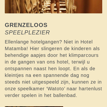
GRENZELOOS
SPEELPLEZIER
Ellenlange hotelgangen? Niet in Hotel
Matamba! Hier slingeren de kinderen als
behendige aapjes door het klimparcours
in de gangen van ons hotel, terwijl u
ontspannen naast hen loopt. En als de
kleintjes na een spannende dag nog
steeds niet uitgespeeld zijn, kunnen ze in
onze speelkamer ‘Watoto’ naar hartenlust
verder spelen in het ballenbad.