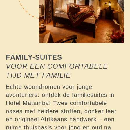
FAMILY-SUITES
VOOR EEN COMFORTABELE
TIJD MET FAMILIE
Echte woondromen voor jonge
avonturiers: ontdek de familiesuites in
Hotel Matamba! Twee comfortabele
oases met heldere stoffen, donker leer
en origineel Afrikaans handwerk – een
ruime thuisbasis voor jong en oud na