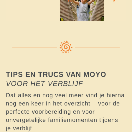
TIPS EN TRUCS VAN MOYO
VOOR HET VERBLIJF
Dat alles en nog veel meer vind je hierna
nog een keer in het overzicht – voor de
perfecte voorbereiding en voor
onvergetelijke familiemomenten tijdens
je verblijf.