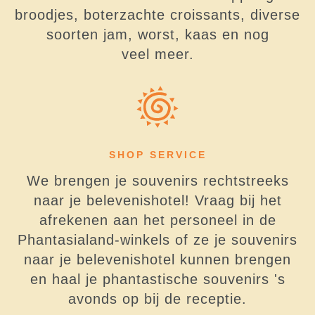
broodjes, boterzachte croissants, diverse
soorten jam, worst, kaas en nog
veel meer.
SHOP SERVICE
We brengen je souvenirs rechtstreeks
naar je belevenishotel! Vraag bij het
afrekenen aan het personeel in de
Phantasialand-winkels of ze je souvenirs
naar je belevenishotel kunnen brengen
en haal je phantastische souvenirs 's
avonds op bij de receptie.