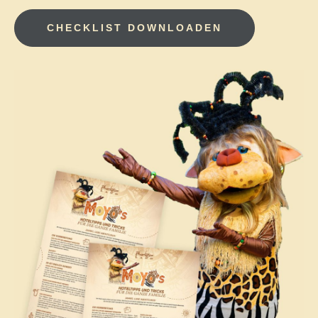
CHECKLIST DOWNLOADEN