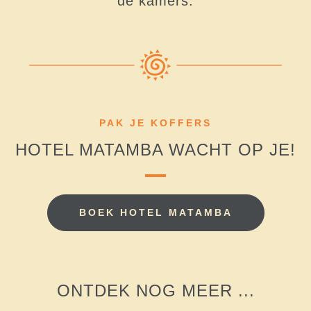
de kamers.
PAK JE KOFFERS
HOTEL MATAMBA WACHT OP JE!
BOEK HOTEL MATAMBA
ONTDEK NOG MEER ...