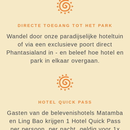
DIRECTE TOEGANG TOT HET PARK
Wandel door onze paradijselijke hoteltuin
of via een exclusieve poort direct
Phantasialand in - en beleef hoe hotel en
park in elkaar overgaan.
HOTEL QUICK PASS
Gasten van de belevenishotels Matamba
en Ling Bao krijgen 1 Hotel Quick Pass
per persoon, per nacht, geldig voor 1x