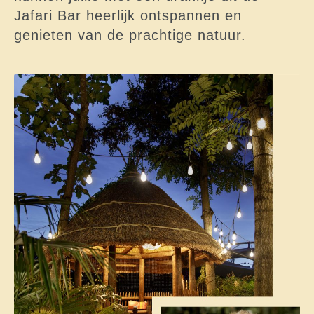
Jafari Bar heerlijk ontspannen en
genieten van de prachtige natuur.