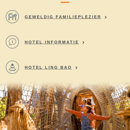
GEWELDIG FAMILIEPLEZIER
HOTEL INFORMATIE
HOTEL LING BAO