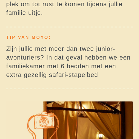
plek om tot rust te komen tijdens jullie
familie uitje.
TIP VAN MOYO:
Zijn jullie met meer dan twee junior-
avonturiers? In dat geval hebben we een
familiekamer met 6 bedden met een
extra gezellig safari-stapelbed