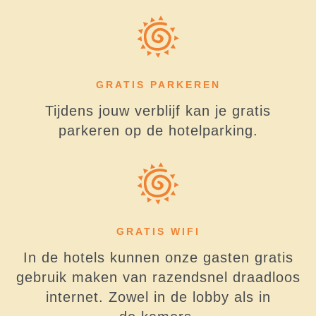
GRATIS PARKEREN
Tijdens jouw verblijf kan je gratis
parkeren op de hotelparking.
GRATIS WIFI
In de hotels kunnen onze gasten gratis
gebruik maken van razendsnel draadloos
internet. Zowel in de lobby als in