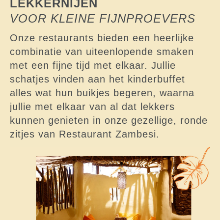
LEKKERNIJEN
VOOR KLEINE FIJNPROEVERS
Onze restaurants bieden een heerlijke
combinatie van uiteenlopende smaken
met een fijne tijd met elkaar. Jullie
schatjes vinden aan het kinderbuffet
alles wat hun buikjes begeren, waarna
jullie met elkaar van al dat lekkers
kunnen genieten in onze gezellige, ronde
zitjes van Restaurant Zambesi.