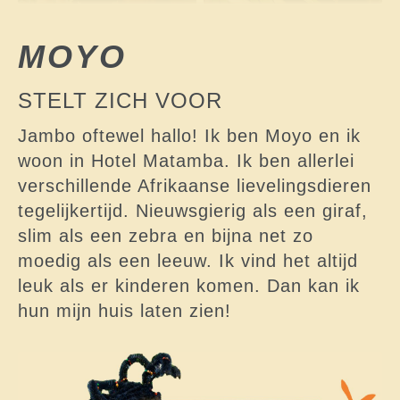
MOYO
STELT ZICH VOOR
Jambo oftewel hallo! Ik ben Moyo en ik
woon in Hotel Matamba. Ik ben allerlei
verschillende Afrikaanse lievelingsdieren
tegelijkertijd. Nieuwsgierig als een giraf,
slim als een zebra en bijna net zo
moedig als een leeuw. Ik vind het altijd
leuk als er kinderen komen. Dan kan ik
hun mijn huis laten zien!