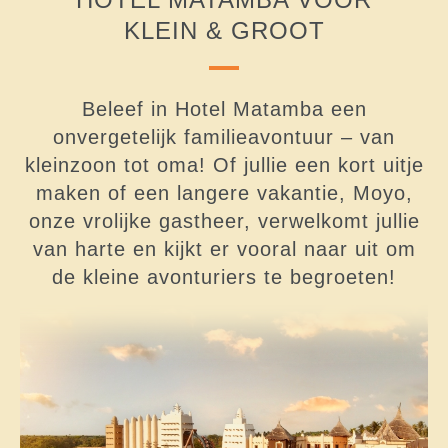
KLEIN & GROOT
Beleef in Hotel Matamba een
onvergetelijk familieavontuur – van
kleinzoon tot oma! Of jullie een kort uitje
maken of een langere vakantie, Moyo,
onze vrolijke gastheer, verwelkomt jullie
van harte en kijkt er vooral naar uit om
de kleine avonturiers te begroeten!