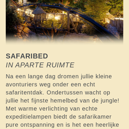
SAFARIBED
IN APARTE RUIMTE
Na een lange dag dromen jullie kleine
avonturiers weg onder een echt
safaritentdak. Ondertussen wacht op
jullie het fijnste hemelbed van de jungle!
Met warme verlichting van echte
expeditielampen biedt de safarikamer
pure ontspanning en is het een heerlijke