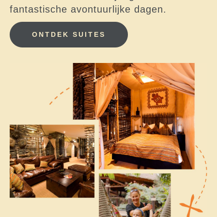
fantastische avontuurlijke dagen.
ONTDEK SUITES