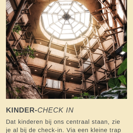
KINDER-
CHECK IN
Dat kinderen bij ons centraal staan, zie
je al bij de check-in. Via een kleine trap