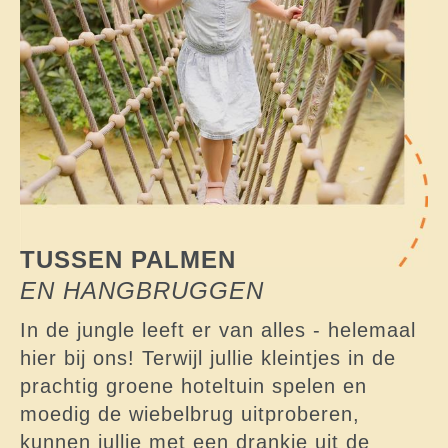
TUSSEN PALMEN
EN HANGBRUGGEN
In de jungle leeft er van alles - helemaal
hier bij ons! Terwijl jullie kleintjes in de
prachtig groene hoteltuin spelen en
moedig de wiebelbrug uitproberen,
kunnen jullie met een drankje uit de