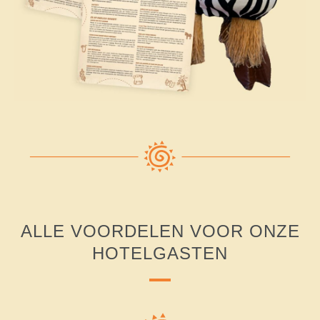
ALLE VOORDELEN VOOR ONZE
HOTELGASTEN