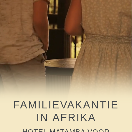
FAMILIEVAKANTIE
IN AFRIKA
HOTEL MATAMBA VOOR