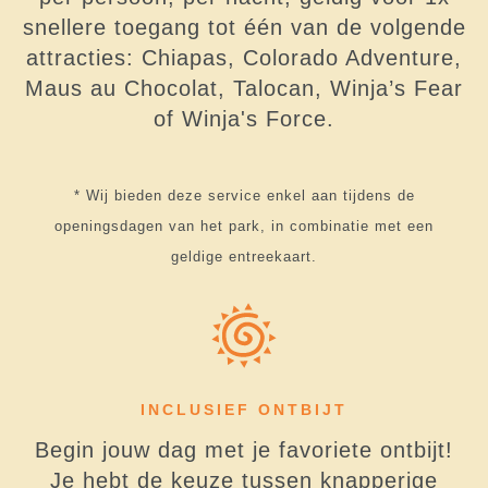
snellere toegang tot één van de volgende
attracties: Chiapas, Colorado Adventure,
Maus au Chocolat, Talocan, Winja’s Fear
of Winja's Force.
* Wij bieden deze service enkel aan tijdens de
openingsdagen van het park, in combinatie met een
geldige entreekaart.
INCLUSIEF ONTBIJT
Begin jouw dag met je favoriete ontbijt!
Je hebt de keuze tussen knapperige