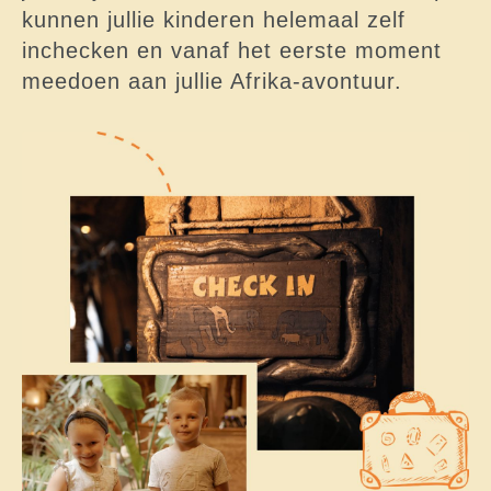
kunnen jullie kinderen helemaal zelf
inchecken en vanaf het eerste moment
meedoen aan jullie Afrika-avontuur.