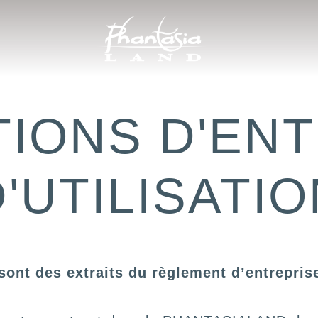
TIONS D'ENT
'UTILISATI
ont des extraits du règlement d’entreprise