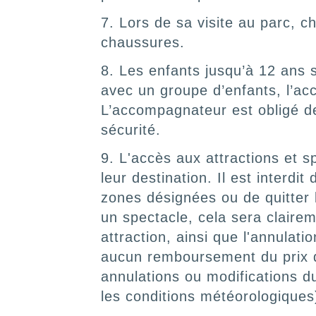
7. Lors de sa visite au parc, c
chaussures.
8. Les enfants jusqu’à 12 ans 
avec un groupe d’enfants, l’ac
L’accompagnateur est obligé de 
sécurité.
9. L'accès aux attractions et s
leur destination. Il est interd
zones désignées ou de quitter 
un spectacle, cela sera clairem
attraction, ainsi que l'annulat
aucun remboursement du prix d'
annulations ou modifications d
les conditions météorologiques