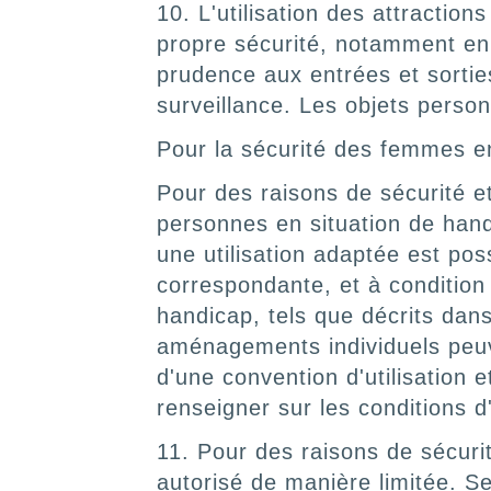
10. L'utilisation des attraction
propre sécurité, notamment en 
prudence aux entrées et sortie
surveillance. Les objets person
Pour la sécurité des femmes en
Pour des raisons de sécurité et
personnes en situation de handi
une utilisation adaptée est pos
correspondante, et à condition 
handicap, tels que décrits dans
aménagements individuels peuve
d'une convention d'utilisation 
renseigner sur les conditions 
11. Pour des raisons de sécuri
autorisé de manière limitée. 